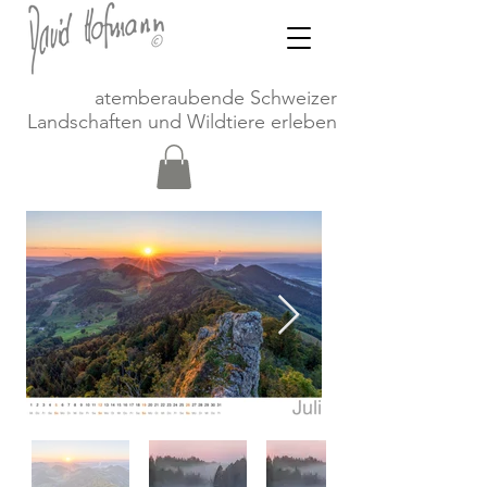
atemberaubende Schweizer
Landschaften und Wildtiere erleben