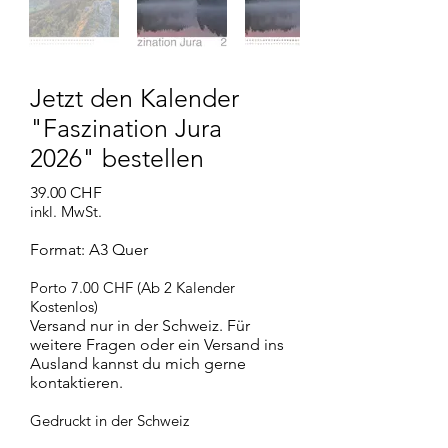
Jetzt den Kalender
"Faszination Jura
2026" bestellen
39.00 CHF
inkl. MwSt.
Format: A3 Quer
Porto 7.00 CHF (Ab 2
Kalender
Kostenlos)
Versand nur in der Schweiz. Für
weitere Fragen oder ein Versand ins
Ausland kannst du mich gerne
kontaktieren.
Gedruckt in der Schweiz